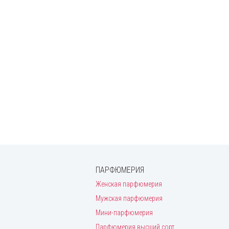
ПАРФЮМЕРИЯ
Женская парфюмерия
Мужская парфюмерия
Мини-парфюмерия
Парфюмерия высший сорт