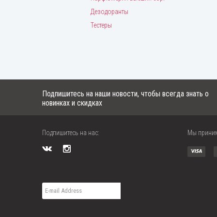
Дезодоранты
Тестеры
Подпишитесь на наши новости, чтобы всегда знать о
новинках и скидках
Подпишитесь на нас:
Мы прини