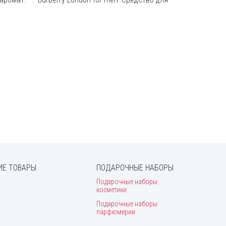
Е ТОВАРЫ
ПОДАРОЧНЫЕ НАБОРЫ
Подарочные наборы
косметики
Подарочные наборы
парфюмерии
и