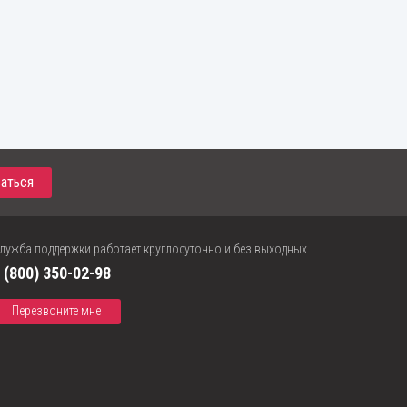
лужба поддержки работает круглосуточно и без выходных
 (800) 350-02-98
Перезвоните мне