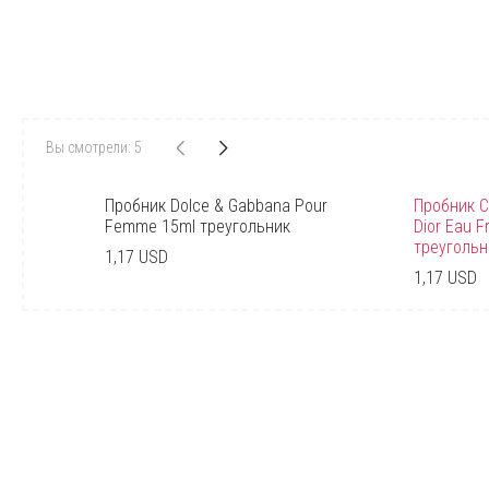
Вы смотрели: 5
Пробник Dolce & Gabbana Pour
Пробник Ch
Femme 15ml треугольник
Dior Eau F
треугольн
1,17 USD
1,17 USD