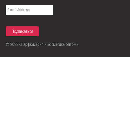
© 2022 «Парфюмерия и косметика оптом»