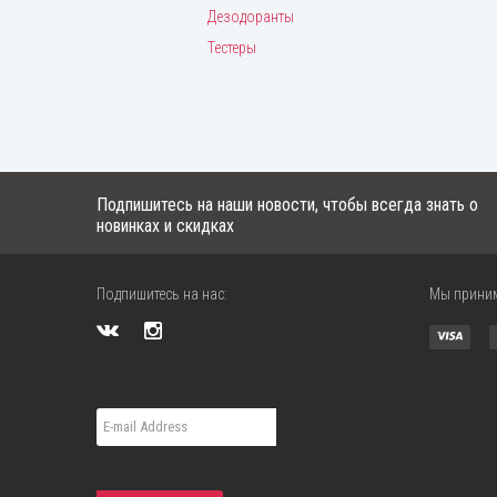
Дезодоранты
Тестеры
Подпишитесь на наши новости, чтобы всегда знать о
новинках и скидках
Подпишитесь на нас:
Мы прини