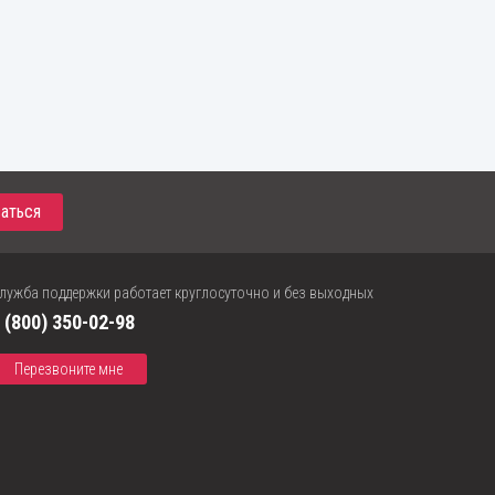
лужба поддержки работает круглосуточно и без выходных
 (800) 350-02-98
Перезвоните мне