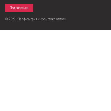
© 2022 «Парфюмерия и косметика оптом»