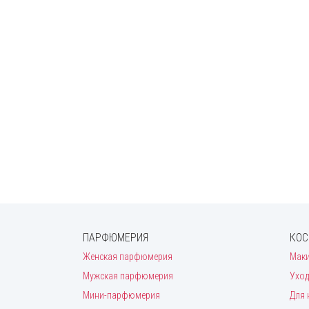
ПАРФЮМЕРИЯ
КОС
Женская парфюмерия
Мак
Мужская парфюмерия
Уход
Мини-парфюмерия
Для 