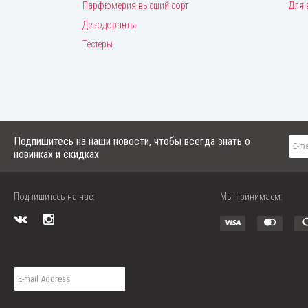
Парфюмерия высший сорт
Для 
Дезодоранты
Тестеры
Подпишитесь на наши новости, чтобы всегда знать о
новинках и скидках
Подпишитесь на нас:
Мы принимаем: