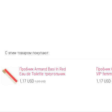
С этим товаром покупают:
Пробник Armand Basi In Red
Пробник C
Eau de Toilette треугольник
VIP femm
1,17 USD
1,17 USD
1,30 USD