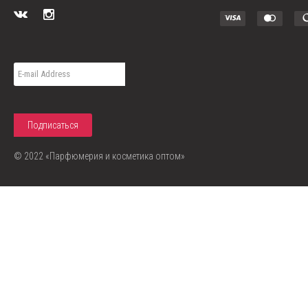
© 2022 «Парфюмерия и косметика оптом»