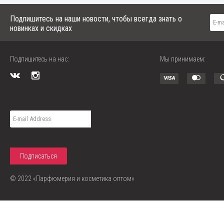
Подпишитесь на наши новости, чтобы всегда знать о
новинках и скидках
Подпишитесь на нас:
Мы принимаем:
© 2022 «Парфюмерия и косметика оптом»