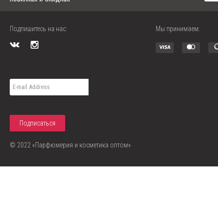
Подпишитесь на нас:
Мы принимаем:
© 2022 «Парфюмерия и косметика оптом»