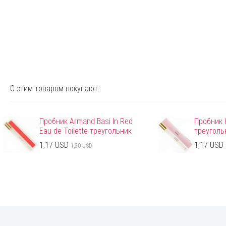
С этим товаром покупают:
Пробник Armand Basi In Red
Пробник 
Eau de Toilette треугольник
треуголь
1,17 USD
1,17 USD
1,30 USD