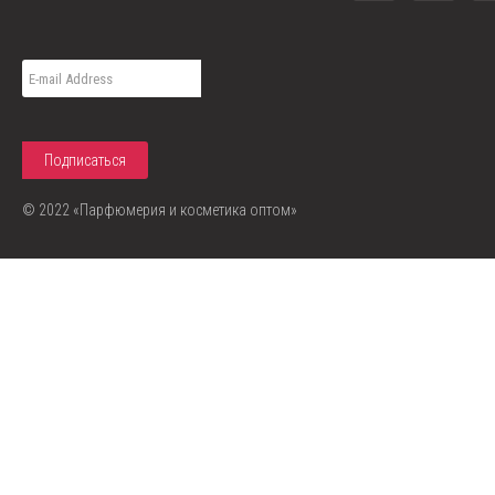
© 2022 «Парфюмерия и косметика оптом»