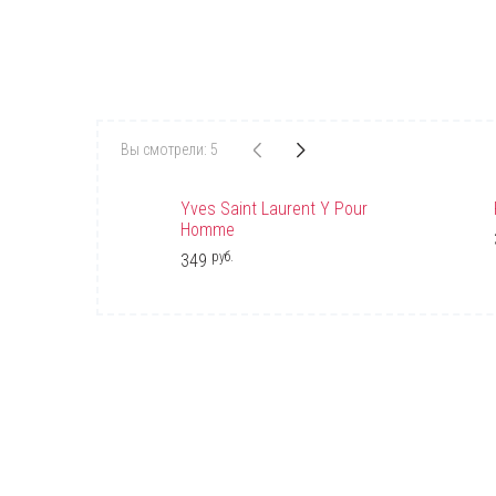
Вы смотрели: 5
Yves Saint Laurent Y Pour
Homme
руб.
349