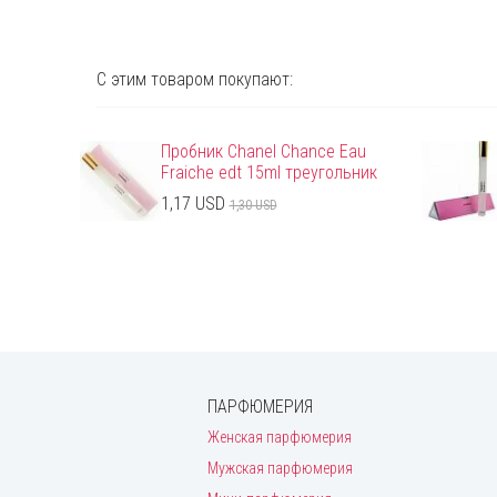
С этим товаром покупают:
Пробник Chanel Chance Eau
Fraiche edt 15ml треугольник
1,17 USD
1,30 USD
ПАРФЮМЕРИЯ
Женская парфюмерия
Мужская парфюмерия