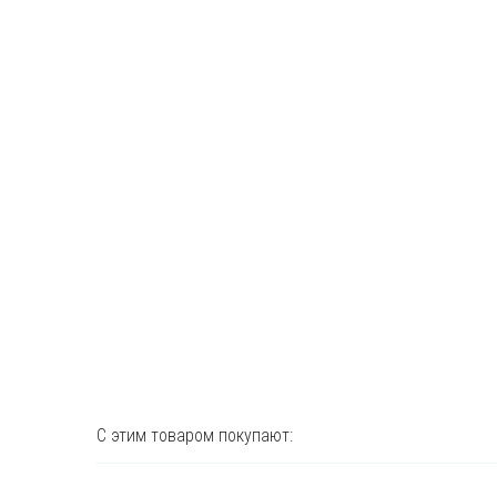
С этим товаром покупают: