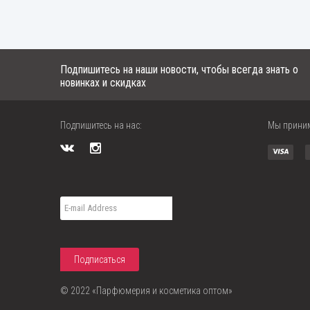
Подпишитесь на наши новости, чтобы всегда знать о
новинках и скидках
Подпишитесь на нас:
Мы прини
© 2022 «Парфюмерия и косметика оптом»