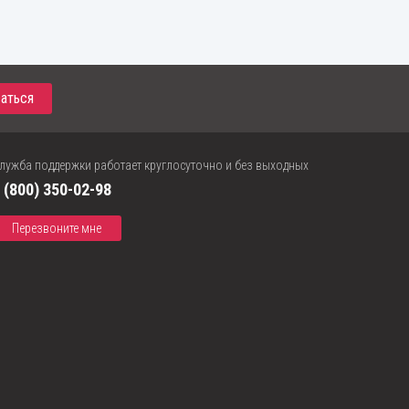
лужба поддержки работает круглосуточно и без выходных
 (800) 350-02-98
Перезвоните мне