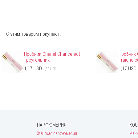
С этим товаром покупают:
Пробник Chanel Chance edt
Пробник 
треугольник
Fraiche e
1,17 USD
1,17 USD
1,30 USD
ПАРФЮМЕРИЯ
КОС
Женская парфюмерия
Мак