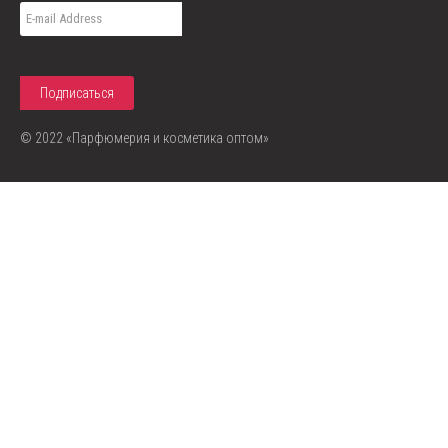
© 2022 «Парфюмерия и косметика оптом»