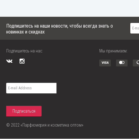
Подпишитесь на наши новости, чтобы всегда знать о
новинках и скидках
Подпишитесь на нас:
Мы принимаем:
© 2022 «Парфюмерия и косметика оптом»