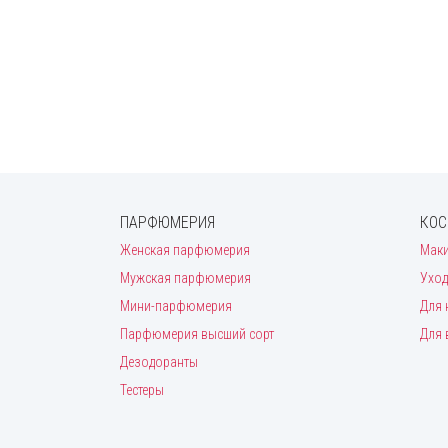
ПАРФЮМЕРИЯ
КОС
Женская парфюмерия
Мак
Мужская парфюмерия
Уход
Мини-парфюмерия
Для 
Парфюмерия высший сорт
Для 
Дезодоранты
Тестеры