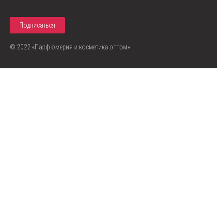
© 2022 «Парфюмерия и косметика оптом»