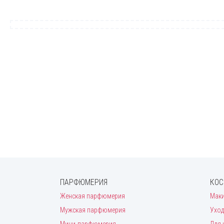
ПАРФЮМЕРИЯ
КОС
Женская парфюмерия
Мак
Мужская парфюмерия
Уход