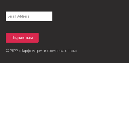
© 2022 «Парфюмерия и косметика оптом»