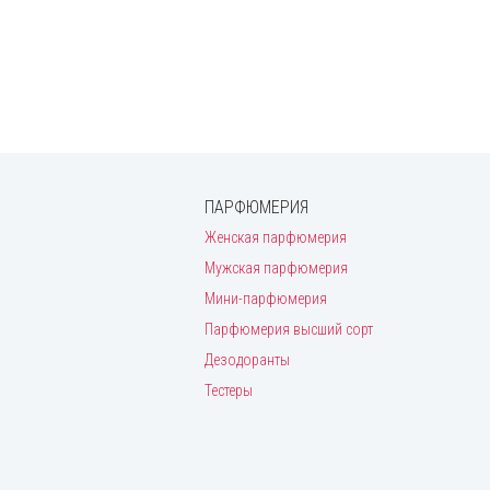
ПАРФЮМЕРИЯ
Женская парфюмерия
Мужская парфюмерия
Мини-парфюмерия
Парфюмерия высший сорт
Дезодоранты
Тестеры