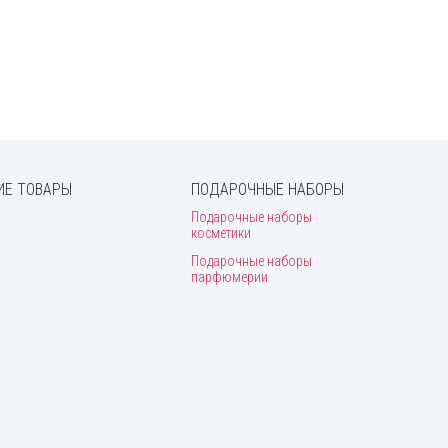
Е ТОВАРЫ
ПОДАРОЧНЫЕ НАБОРЫ
Подарочные наборы
косметики
Подарочные наборы
парфюмерии
и