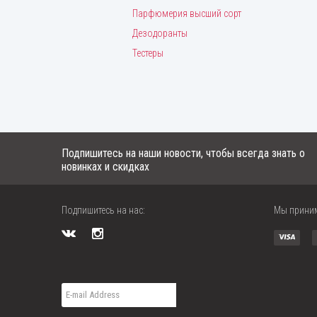
Парфюмерия высший сорт
Дезодоранты
Тестеры
Подпишитесь на наши новости, чтобы всегда знать о
новинках и скидках
Подпишитесь на нас:
Мы прини