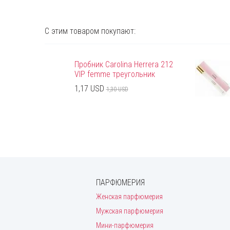
С этим товаром покупают:
Пробник Carolina Herrera 212
VIP femme треугольник
1,17 USD
1,30 USD
ПАРФЮМЕРИЯ
Женская парфюмерия
Мужская парфюмерия
Мини-парфюмерия