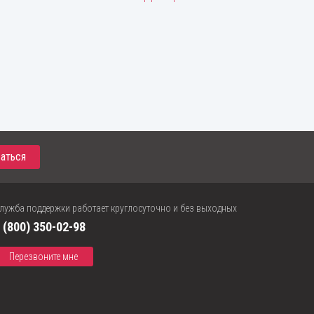
и
лужба поддержки работает круглосуточно и без выходных
 (800) 350-02-98
Перезвоните мне