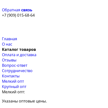
Обратная
связь
+7 (909) 015-68-64
Главная
О нас
Каталог товаров
Оплата и доставка
Отзывы
Вопрос-ответ
Сотрудничество
Контакты
Мелкий опт
Крупный опт
Мелкий опт:
Указаны оптовые цены.