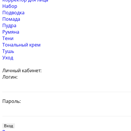
Набор
Подводка
Помада
Пудра
Румяна
Тени
Тональный крем
Тушь
Уход
Личный кабинет:
Логин:
Пароль: