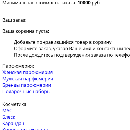
Минимальная стоимость заказа:
10000
руб.
Ваш заказ:
Ваша корзина пуста:
Добавьте понравившийся товар в корзину
Оформите заказ, указав Ваше имя и контактный т
После дождитесь подтверждения заказа по телеф
Парфюмерия:
Женская парфюмерия
Мужская парфюмерия
Бренды парфюмерии
Подарочные наборы
Косметика:
MAC
Блеск
Карандаш
Корректор для лица