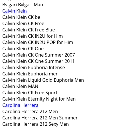
Bvlgari Bvlgari Man
Calvin Klein
Calvin Klein CK be
Calvin Klein CK Free
Calvin Klein CK Free Blue
Calvin Klein CK IN2U for Him
Calvin Klein CK IN2U POP for Him
Calvin Klein CK One
Calvin Klein CK One Summer 2007
Calvin Klein CK One Summer 2011
Calvin Klein Euphoria Intense
Calvin Klein Euphoria men
Calvin Klein Liquid Gold Euphoria Men
Calvin Klein MAN
Calvin Klein CK Free Sport
Calvin Klein Eternity Night for Men
Carolina Herrera
Carolina Herrera 212 Men
Carolina Herrera 212 Men Summer
Carolina Herrera 212 Sexy Men