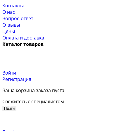
Контакты
О нас
Вопрос-ответ
Отзывы
Цены
Оплата и доставка
Каталог товаров
Войти
Регистрация
Ваша корзина заказа пуста
Свяжитесь с специалистом