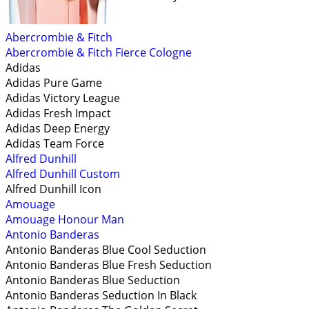
Abercrombie & Fitch
Abercrombie & Fitch Fierce Cologne
Adidas
Adidas Pure Game
Adidas Victory League
Adidas Fresh Impact
Adidas Deep Energy
Adidas Team Force
Alfred Dunhill
Alfred Dunhill Custom
Alfred Dunhill Icon
Amouage
Amouage Honour Man
Antonio Banderas
Antonio Banderas Blue Cool Seduction
Antonio Banderas Blue Fresh Seduction
Antonio Banderas Blue Seduction
Antonio Banderas Seduction In Black