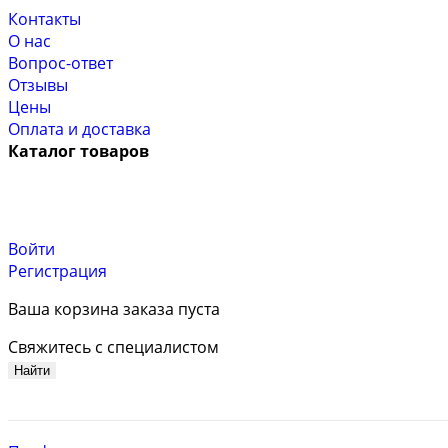
Контакты
О нас
Вопрос-ответ
Отзывы
Цены
Оплата и доставка
Каталог товаров
Войти
Регистрация
Ваша корзина заказа пуста
Свяжитесь с специалистом