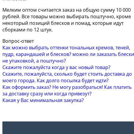
Мелким оптом считается заказ на общую сумму 10 000
рублей. Все товары можно выбирать поштучно, кроме
некоторый позиций блесков и помад, которые идут
сборками по 12 штук.
Вопрос-ответ
Как можно выбрать оттенки тональных кремов, теней,
пудр, карандашей и блесков? можно ли заказать блески
не упаковкой, а поштучно?
Скажите пожалуйста когда у вас новый товар?
Скажите, пожалуйста, сколько будет стоить доставка до
моего города. Как долго посылка будет идти?
Как оформить заказ? Не могу разобраться! Как платить
за доставку сразу или когда привезут?
Какая у Вас минимальная закупка?