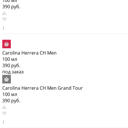
100 мл
390 руб.
Carolina Herrera CH Men
100 мл
390 руб.
под заказ
Carolina Herrera CH Men Grand Tour
100 мл
390 руб.