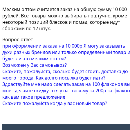
Мелким оптом считается заказ на общую сумму 10 000
рублей. Все товары можно выбирать поштучно, кроме
некоторый позиций блесков и помад, которые идут
сборками по 12 штук.
Вопрос-ответ
при оформлении заказа на 10 000р.Я могу заказывать
духи разных брендов или только определенный товар 
будет ли это мелким оптом?
Возможен у Вас самовывоз?
Скажите, пожалуйста, сколько будет стоить доставка до
моего города. Как долго посылка будет идти?
Здраствуйте мне надо сделать заказ на 100 флаконов в
мне сделаите скидку то я у вас возьму за 200р за флакон
как вам такое предложение
Скажите пожалуйста когда у вас новый товар?