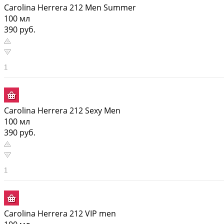
Carolina Herrera 212 Men Summer
100 мл
390 руб.
Carolina Herrera 212 Sexy Men
100 мл
390 руб.
Carolina Herrera 212 VIP men