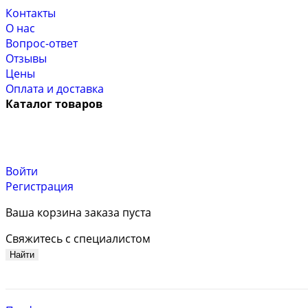
Контакты
О нас
Вопрос-ответ
Отзывы
Цены
Оплата и доставка
Каталог товаров
Войти
Регистрация
Ваша корзина заказа пуста
Свяжитесь с специалистом