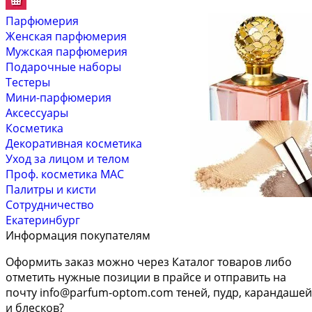
Парфюмерия
Женская парфюмерия
Мужская парфюмерия
Подарочные наборы
Тестеры
Мини-парфюмерия
Аксессуары
Косметика
Декоративная косметика
Уход за лицом и телом
Проф. косметика MAC
Палитры и кисти
Сотрудничество
Екатеринбург
Информация покупателям
Оформить заказ можно через Каталог товаров либо
отметить нужные позиции в прайсе и отправить на
почту
info@parfum-optom.com
теней, пудр, карандашей
и блесков?