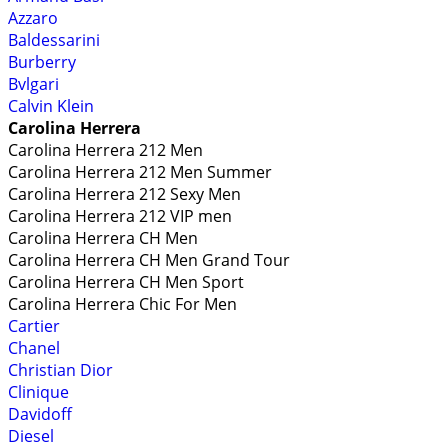
Azzaro
Baldessarini
Burberry
Bvlgari
Calvin Klein
Carolina Herrera
Carolina Herrera 212 Men
Carolina Herrera 212 Men Summer
Carolina Herrera 212 Sexy Men
Carolina Herrera 212 VIP men
Carolina Herrera CH Men
Carolina Herrera CH Men Grand Tour
Carolina Herrera CH Men Sport
Carolina Herrera Chic For Men
Cartier
Chanel
Christian Dior
Clinique
Davidoff
Diesel