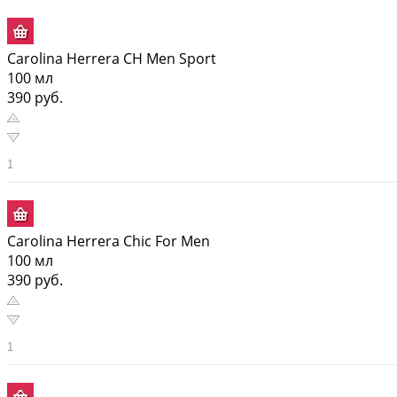
Carolina Herrera CH Men Sport
100 мл
390 руб.
Carolina Herrera Chic For Men
100 мл
390 руб.