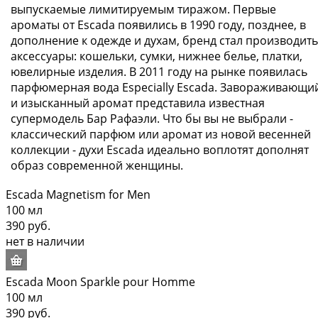
выпускаемые лимитируемым тиражом. Первые
ароматы от Escada появились в 1990 году, позднее, в
дополнение к одежде и духам, бренд стал производить
аксессуары: кошельки, сумки, нижнее белье, платки,
ювелирные изделия. В 2011 году на рынке появилась
парфюмерная вода Especially Escada. Завораживающи
и изысканный аромат представила известная
супермодель Бар Рафаэли. Что бы вы не выбрали -
классический парфюм или аромат из новой весенней
коллекции - духи Escada идеально воплотят дополнят
образ современной женщины.
Escada Magnetism for Men
100 мл
390 руб.
нет в наличии
Escada Moon Sparkle pour Homme
100 мл
390 руб.