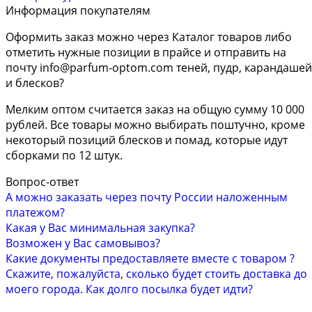
Информация покупателям
Оформить заказ можно через Каталог товаров либо
отметить нужные позиции в прайсе и отправить на
почту
info@parfum-optom.com
теней, пудр, карандашей
и блесков?
Мелким оптом считается заказ на общую сумму 10 000
рублей. Все товары можно выбирать поштучно, кроме
некоторый позиций блесков и помад, которые идут
сборками по 12 штук.
Вопрос-ответ
А можно заказать через почту России наложенным
платежом?
Какая у Вас минимальная закупка?
Возможен у Вас самовывоз?
Какие документы предоставляете вместе с товаром ?
Скажите, пожалуйста, сколько будет стоить доставка до
моего города. Как долго посылка будет идти?