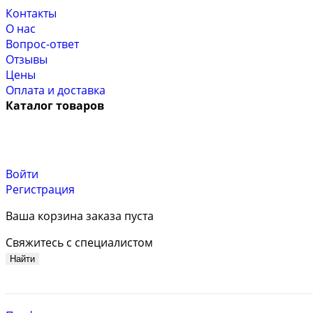
Контакты
О нас
Вопрос-ответ
Отзывы
Цены
Оплата и доставка
Каталог товаров
Войти
Регистрация
Ваша корзина заказа пуста
Свяжитесь с специалистом