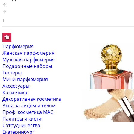
Парфюмерия
Женская парфюмерия
Мужская парфюмерия
Подарочные наборы
Тестеры
Мини-парфюмерия
Аксессуары
Косметика
Декоративная косметика
Уход за лицом и телом
Проф. косметика MAC
Палитры и кисти
Сотрудничество
Екатеринбург