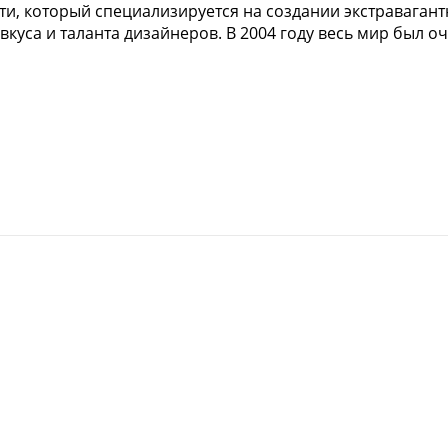
ти, который специализируется на создании экстравагант
уса и таланта дизайнеров. В 2004 году весь мир был оч