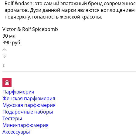
Rolf &ndash: это самый эпатажный бренд современнос
ароматов. Духи данной марки являются воплощением вк
подчеркнул опасность женской красоты.
Victor & Rolf Spicebomb
90 мл
390 руб.
Парфюмерия
Женская парфюмерия
Мужская парфюмерия
Подарочные наборы
Тестеры
Мини-парфюмерия
Аксессуары