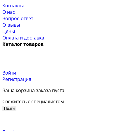
Контакты
О нас
Вопрос-ответ
Отзывы
Цены
Оплата и доставка
Каталог товаров
Войти
Регистрация
Ваша корзина заказа пуста
Свяжитесь с специалистом