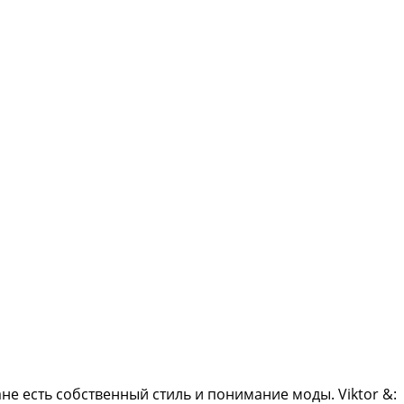
не есть собственный стиль и понимание моды. Viktor &: