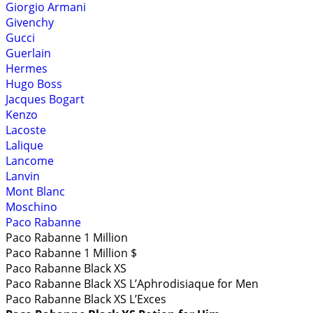
Giorgio Armani
Givenchy
Gucci
Guerlain
Hermes
Hugo Boss
Jacques Bogart
Kenzo
Lacoste
Lalique
Lancome
Lanvin
Mont Blanc
Moschino
Paco Rabanne
Paco Rabanne 1 Million
Paco Rabanne 1 Million $
Paco Rabanne Black XS
Paco Rabanne Black XS L’Aphrodisiaque for Men
Paco Rabanne Black XS L’Exces