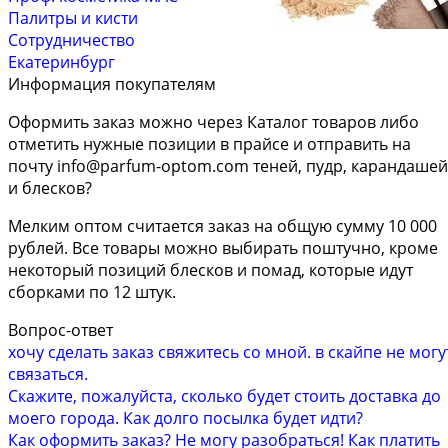
Палитры и кисти
Сотрудничество
Екатеринбург
Информация покупателям
Оформить заказ можно через Каталог товаров либо
отметить нужные позиции в прайсе и отправить на
почту
info@parfum-optom.com
теней, пудр, карандашей
и блесков?
Мелким оптом считается заказ на общую сумму 10 000
рублей. Все товары можно выбирать поштучно, кроме
некоторый позиций блесков и помад, которые идут
сборками по 12 штук.
Вопрос-ответ
хочу сделать заказ свяжитесь со мной. в скайпе не могу
связаться.
Скажите, пожалуйста, сколько будет стоить доставка до
моего города. Как долго посылка будет идти?
Как оформить заказ? Не могу разобраться! Как платить