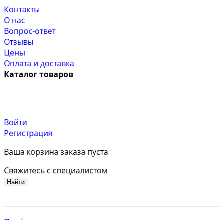
Контакты
О нас
Вопрос-ответ
Отзывы
Цены
Оплата и доставка
Каталог товаров
Войти
Регистрация
Ваша корзина заказа пуста
Свяжитесь с специалистом