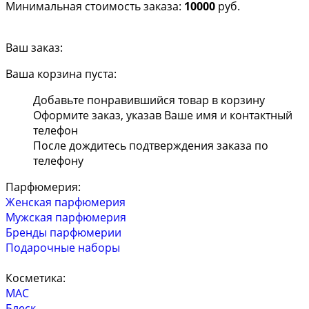
Минимальная стоимость заказа:
10000
руб.
Ваш заказ:
Ваша корзина пуста:
Добавьте понравившийся товар в корзину
Оформите заказ, указав Ваше имя и контактный
телефон
После дождитесь подтверждения заказа по
телефону
Парфюмерия:
Женская парфюмерия
Мужская парфюмерия
Бренды парфюмерии
Подарочные наборы
Косметика:
MAC
Блеск