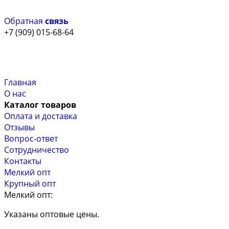
Обратная
связь
+7 (909) 015-68-64
Главная
О нас
Каталог товаров
Оплата и доставка
Отзывы
Вопрос-ответ
Сотрудничество
Контакты
Мелкий опт
Крупный опт
Мелкий опт:
Указаны оптовые цены.