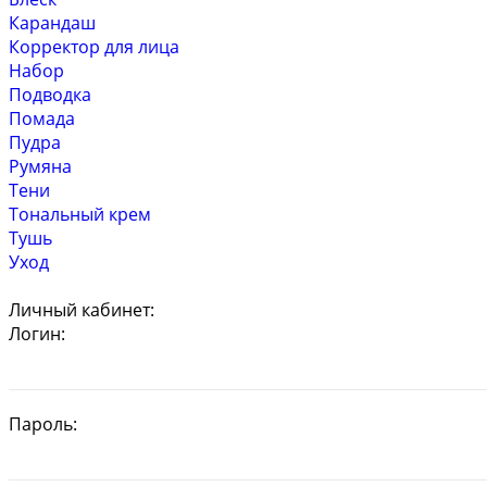
Карандаш
Корректор для лица
Набор
Подводка
Помада
Пудра
Румяна
Тени
Тональный крем
Тушь
Уход
Личный кабинет:
Логин:
Пароль: