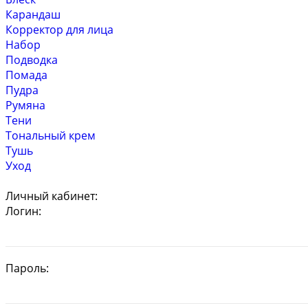
Карандаш
Корректор для лица
Набор
Подводка
Помада
Пудра
Румяна
Тени
Тональный крем
Тушь
Уход
Личный кабинет:
Логин:
Пароль: