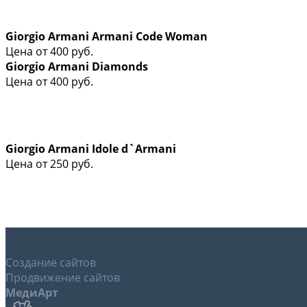
Giorgio Armani Armani Code Woman
Цена от
400
руб.
Giorgio Armani Diamonds
Цена от
400
руб.
Giorgio Armani Idole d`Armani
Цена от
250
руб.
Создание сайтов
Продвижение сайтов
МедиАрт