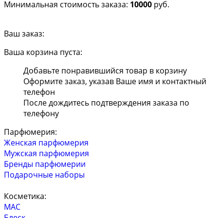
Минимальная стоимость заказа:
10000
руб.
Ваш заказ:
Ваша корзина пуста:
Добавьте понравившийся товар в корзину
Оформите заказ, указав Ваше имя и контактный
телефон
После дождитесь подтверждения заказа по
телефону
Парфюмерия:
Женская парфюмерия
Мужская парфюмерия
Бренды парфюмерии
Подарочные наборы
Косметика:
MAC
Блеск