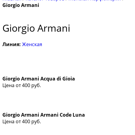
Giorgio Armani
Giorgio Armani
Линия:
Женская
Giorgio Armani Acqua di Gioia
Цена от
400
руб.
Giorgio Armani Armani Code Luna
Цена от
400
руб.