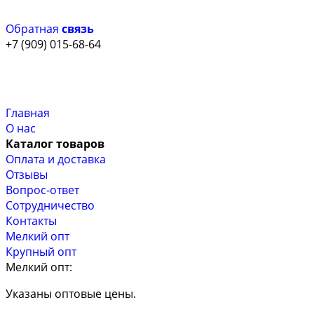
Обратная
связь
+7 (909) 015-68-64
Главная
О нас
Каталог товаров
Оплата и доставка
Отзывы
Вопрос-ответ
Сотрудничество
Контакты
Мелкий опт
Крупный опт
Мелкий опт:
Указаны оптовые цены.