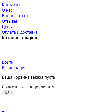
Контакты
О нас
Вопрос-ответ
Отзывы
Цены
Оплата и доставка
Каталог товаров
Войти
Регистрация
Ваша корзина заказа пуста
Свяжитесь с специалистом