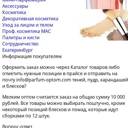
Аксессуары
Косметика
Декоративная косметика
Уход за лицом и телом
Проф. косметика MAC
Палитры и кисти
Сотрудничество
Екатеринбург
Информация покупателям
Оформить заказ можно через Каталог товаров либо
отметить нужные позиции в прайсе и отправить на
почту
info@parfum-optom.com
теней, пудр, карандашей
и блесков?
Мелким оптом считается заказ на общую сумму 10 000
рублей. Все товары можно выбирать поштучно, кроме
некоторый позиций блесков и помад, которые идут
сборками по 12 штук.
Вопрос-ответ