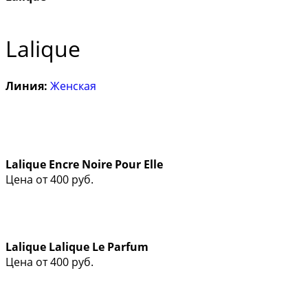
Lalique
Линия:
Женская
Lalique Encre Noire Pour Elle
Цена от
400
руб.
Lalique Lalique Le Parfum
Цена от
400
руб.