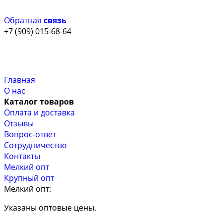
Обратная
связь
+7 (909) 015-68-64
Главная
О нас
Каталог товаров
Оплата и доставка
Отзывы
Вопрос-ответ
Сотрудничество
Контакты
Мелкий опт
Крупный опт
Мелкий опт:
Указаны оптовые цены.