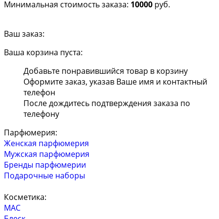
Минимальная стоимость заказа:
10000
руб.
Ваш заказ:
Ваша корзина пуста:
Добавьте понравившийся товар в корзину
Оформите заказ, указав Ваше имя и контактный
телефон
После дождитесь подтверждения заказа по
телефону
Парфюмерия:
Женская парфюмерия
Мужская парфюмерия
Бренды парфюмерии
Подарочные наборы
Косметика:
MAC
Блеск