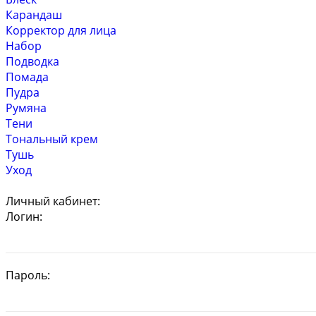
Карандаш
Корректор для лица
Набор
Подводка
Помада
Пудра
Румяна
Тени
Тональный крем
Тушь
Уход
Личный кабинет:
Логин:
Пароль: