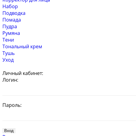
Набор
Подводка
Помада
Пудра
Румяна
Тени
Тональный крем
Тушь
Уход
Личный кабинет:
Логин:
Пароль: