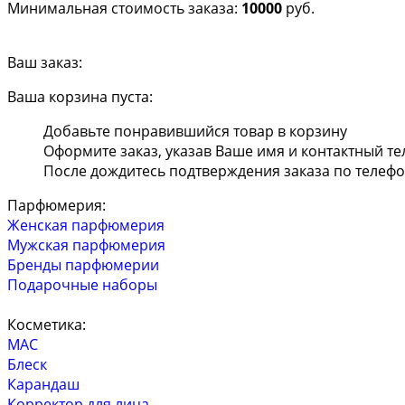
Минимальная стоимость заказа:
10000
руб.
Ваш заказ:
Ваша корзина пуста:
Добавьте понравившийся товар в корзину
Оформите заказ, указав Ваше имя и контактный т
После дождитесь подтверждения заказа по телеф
Парфюмерия:
Женская парфюмерия
Мужская парфюмерия
Бренды парфюмерии
Подарочные наборы
Косметика:
MAC
Блеск
Карандаш
Корректор для лица