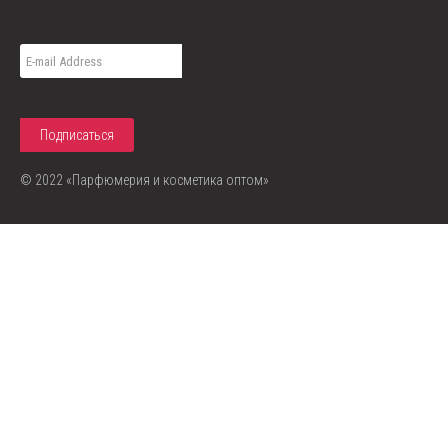
© 2022 «Парфюмерия и косметика оптом»