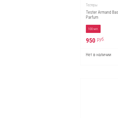
Тестеры
Tester Armand Bas
Parfum
100 мл.
руб.
950
Нет в наличии