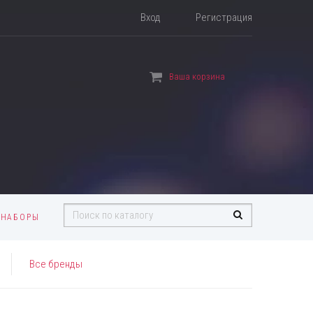
Вход
Регистрация
Ваша корзина
 НАБОРЫ
Все бренды