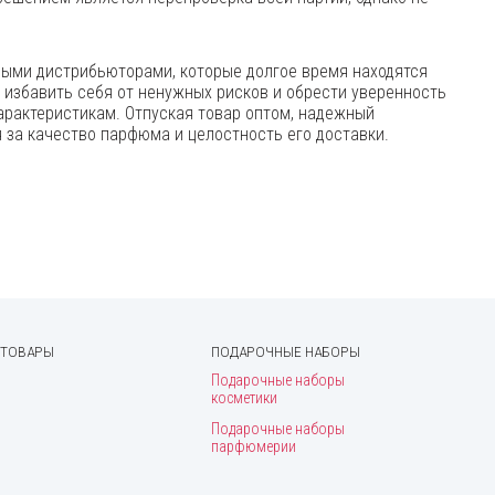
ными дистрибьюторами, которые долгое время находятся
 избавить себя от ненужных рисков и обрести уверенность
арактеристикам. Отпуская товар оптом, надежный
 за качество парфюма и целостность его доставки.
 ТОВАРЫ
ПОДАРОЧНЫЕ НАБОРЫ
Подарочные наборы
косметики
Подарочные наборы
парфюмерии
и