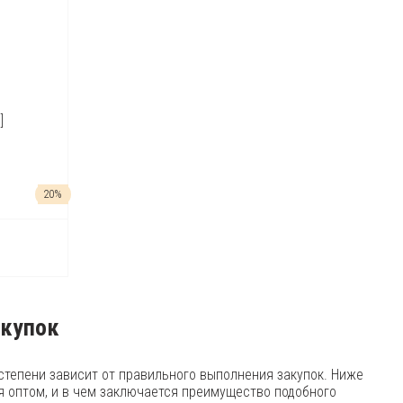
]
20%
акупок
 степени зависит от правильного выполнения закупок. Ниже
 оптом, и в чем заключается преимущество подобного