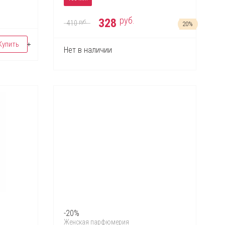
руб.
328
руб.
410
20%
Купить
Нет в наличии
-20%
Женская парфюмерия