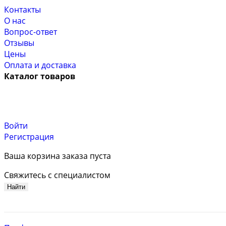
Контакты
О нас
Вопрос-ответ
Отзывы
Цены
Оплата и доставка
Каталог товаров
Войти
Регистрация
Ваша корзина заказа пуста
Свяжитесь с специалистом