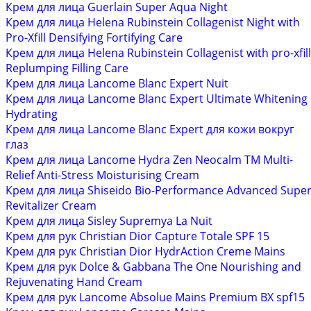
Крем для лица Guerlain Super Aqua Night
Крем для лица Helena Rubinstein Collagenist Night with
Pro-Xfill Densifying Fortifying Care
Крем для лица Helena Rubinstein Collagenist with pro-xfill
Replumping Filling Care
Крем для лица Lancome Blanc Expert Nuit
Крем для лица Lancome Blanc Expert Ultimate Whitening
Hydrating
Крем для лица Lancome Blanc Expert для кожи вокруг
глаз
Крем для лица Lancome Hydra Zen Neocalm TM Multi-
Relief Anti-Stress Moisturising Cream
Крем для лица Shiseido Bio-Performance Advanced Supe
Revitalizer Cream
Крем для лица Sisley Supremya La Nuit
Крем для рук Christian Dior Capture Totale SPF 15
Крем для рук Christian Dior HydrAction Creme Mains
Крем для рук Dolce & Gabbana The One Nourishing and
Rejuvenating Hand Cream
Крем для рук Lancome Absolue Mains Premium BX spf15