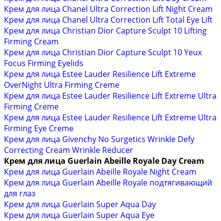
Крем для лица Chanel Ultra Correction Lift Night Cream
Крем для лица Chanel Ultra Correction Lift Total Eye Lift
Крем для лица Christian Dior Capture Sculpt 10 Lifting
Firming Cream
Крем для лица Christian Dior Capture Sculpt 10 Yeux
Focus Firming Eyelids
Крем для лица Estee Lauder Resilience Lift Extreme
OverNight Ultra Firming Creme
Крем для лица Estee Lauder Resilience Lift Extreme Ultra
Firming Creme
Крем для лица Estee Lauder Resilience Lift Extreme Ultra
Firming Eye Creme
Крем для лица Givenchy No Surgetics Wrinkle Defy
Correcting Cream Wrinkle Reducer
Крем для лица Guerlain Abeille Royale Day Cream
Крем для лица Guerlain Abeille Royale Night Cream
Крем для лица Guerlain Abeille Royale подтягивающий
для глаз
Крем для лица Guerlain Super Aqua Day
Крем для лица Guerlain Super Aqua Eye