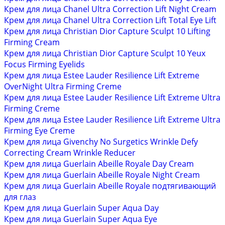
Крем для лица Chanel Ultra Correction Lift Night Cream
Крем для лица Chanel Ultra Correction Lift Total Eye Lift
Крем для лица Christian Dior Capture Sculpt 10 Lifting
Firming Cream
Крем для лица Christian Dior Capture Sculpt 10 Yeux
Focus Firming Eyelids
Крем для лица Estee Lauder Resilience Lift Extreme
OverNight Ultra Firming Creme
Крем для лица Estee Lauder Resilience Lift Extreme Ultra
Firming Creme
Крем для лица Estee Lauder Resilience Lift Extreme Ultra
Firming Eye Creme
Крем для лица Givenchy No Surgetics Wrinkle Defy
Correcting Cream Wrinkle Reducer
Крем для лица Guerlain Abeille Royale Day Cream
Крем для лица Guerlain Abeille Royale Night Cream
Крем для лица Guerlain Abeille Royale подтягивающий
для глаз
Крем для лица Guerlain Super Aqua Day
Крем для лица Guerlain Super Aqua Eye