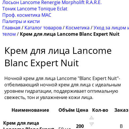
Лосьон Lancome Renergie Morpholift R.A.R.E.
Тоник Lancome Tonique Eclat
Проф. косметика MAC
Палитры и кисти
Главная
/
Каталог товаров
/
Косметика
/
Уход за лицом 
телом
/
Крем для лица Lancome Blanc Expert Nuit
Крем для лица Lancome
Blanc Expert Nuit
Ночной крем для лица Lancome "Blanc Expert Nuit"-
отбеливающий ночной крем для лица с идеальным
уровнем гидратации, поддерживает оптимальную
свежесть, тон и увлажнение кожи лица.
Наименование
Объём
Цена
Кол-во
Заказ
Крем для лица
200
В