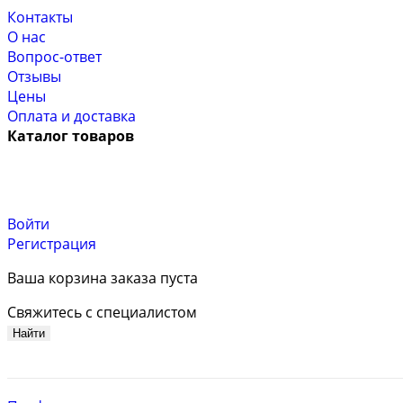
Контакты
О нас
Вопрос-ответ
Отзывы
Цены
Оплата и доставка
Каталог товаров
Войти
Регистрация
Ваша корзина заказа пуста
Свяжитесь с специалистом