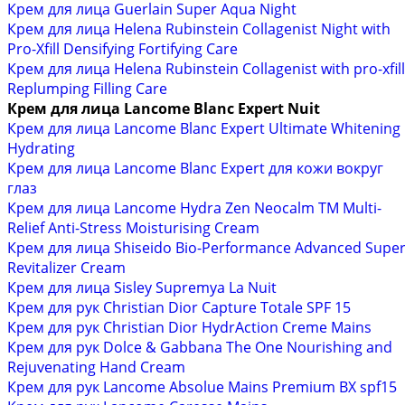
Крем для лица Guerlain Super Aqua Night
Крем для лица Helena Rubinstein Collagenist Night with
Pro-Xfill Densifying Fortifying Care
Крем для лица Helena Rubinstein Collagenist with pro-xfill
Replumping Filling Care
Крем для лица Lancome Blanc Expert Nuit
Крем для лица Lancome Blanc Expert Ultimate Whitening
Hydrating
Крем для лица Lancome Blanc Expert для кожи вокруг
глаз
Крем для лица Lancome Hydra Zen Neocalm TM Multi-
Relief Anti-Stress Moisturising Cream
Крем для лица Shiseido Bio-Performance Advanced Supe
Revitalizer Cream
Крем для лица Sisley Supremya La Nuit
Крем для рук Christian Dior Capture Totale SPF 15
Крем для рук Christian Dior HydrAction Creme Mains
Крем для рук Dolce & Gabbana The One Nourishing and
Rejuvenating Hand Cream
Крем для рук Lancome Absolue Mains Premium BX spf15