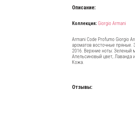
Описание:
Коллекция:
Giorgio Armani
Armani Code Profumo Giorgio A
ароматов восточные пряные. Э
2016. Верхние ноты: Зеленый 
Апельсиновый цвет, Лаванда и
Кожа.
Отзывы: