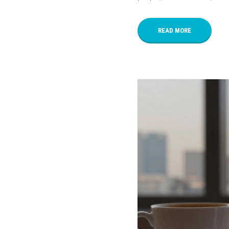
READ MORE