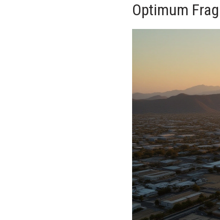
Optimum Frag