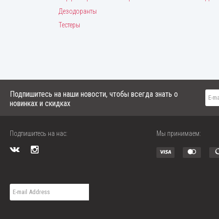
Дезодоранты
Тестеры
Подпишитесь на наши новости, чтобы всегда знать о
новинках и скидках
Подпишитесь на нас:
Мы принимаем: