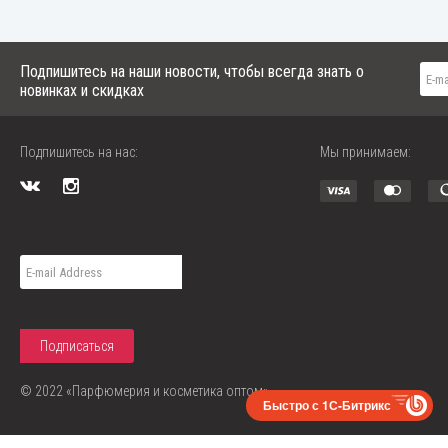
Подпишитесь на наши новости, чтобы всегда знать о
новинках и скидках
Подпишитесь на нас:
Мы принимаем:
© 2022 «Парфюмерия и косметика оптом»
Быстро с 1С-Битрикс