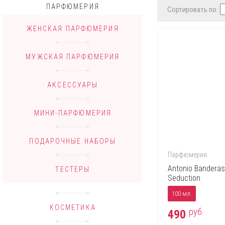
ПАРФЮМЕРИЯ
Сортировать по:
ЖЕНСКАЯ ПАРФЮМЕРИЯ
МУЖСКАЯ ПАРФЮМЕРИЯ
АКСЕССУАРЫ
МИНИ-ПАРФЮМЕРИЯ
ПОДАРОЧНЫЕ НАБОРЫ
Парфюмерия
Antonio Banderas
ТЕСТЕРЫ
Seduction
100 мл.
КОСМЕТИКА
руб.
490