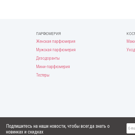
ПАРФЮМЕРИЯ
КОС
Женская парфюмерия
Мак
Мужская парфюмерия
Уход
Дезодоранты
Мини-парфюмерия
Тестеры
Подпишитесь на наши новости, чтобы всегда знать о
новинках и скидках