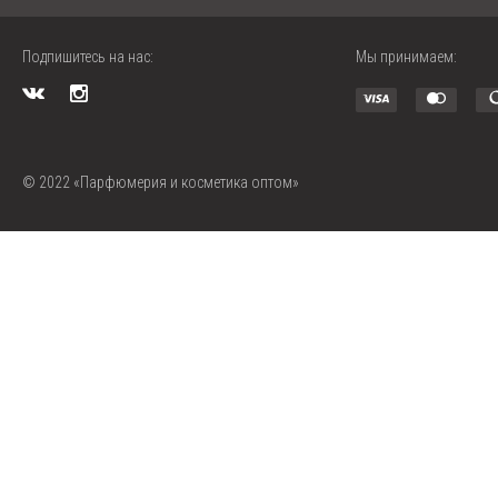
Подпишитесь на нас:
Мы принимаем:
© 2022 «Парфюмерия и косметика оптом»