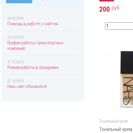
руб.
200
04.02.2016
Помощь в работе с сайтом
24.12.2015
График работы транспортных
компаний
17.12.2015
Режим работы в праздники
27.10.2015
Наш сайт обновился!
Тональный крем
Тональный крем N