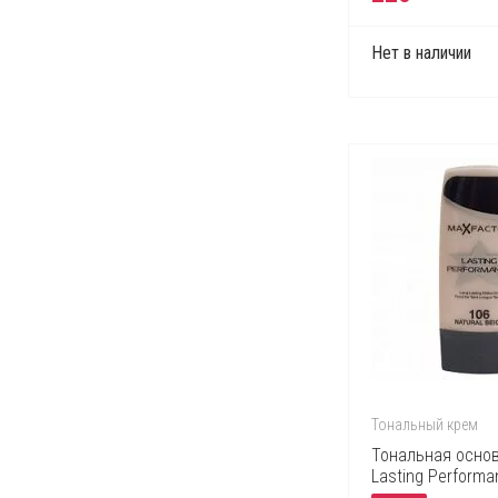
Нет в наличии
Тональный крем
Тональная основ
Lasting Performa