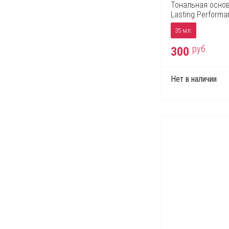
Тональная основ
Lasting Performa
35 мл.
руб.
300
Нет в наличии