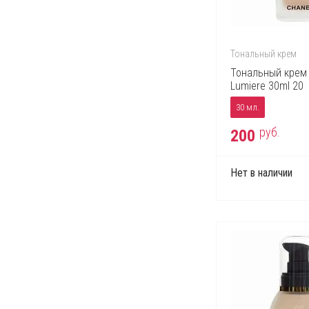
Тональный крем
Тональный крем 
Lumiere 30ml 20
30 мл.
руб.
200
Нет в наличии