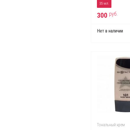
35 мл.
руб.
300
Нет в наличии
Тональный крем