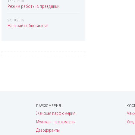
17.12.2015
Режим работы в праздники
27.10.2015
Наш сайт обновился!
ПАРФЮМЕРИЯ
КОС
Женская парфюмерия
Мак
Мужская парфюмерия
Уход
Дезодоранты