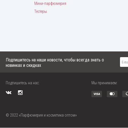
Мини-парфюмерия
Тестеры
Подпишитесь на наши новости, чтобы всегда знать о
новинках и скидках
Подпишитесь на нас:
Мы принимаем:
© 2022 «Парфюмерия и косметика оптом»