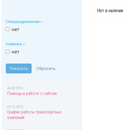
Нет в наличии
Спецпредложение
нет
Новинка
нет
04.02.2016
Помощь в работе с сайтом
24.12.2015
График работы транспортных
компаний