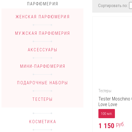
ПАРФЮМЕРИЯ
Сортировать по:
ЖЕНСКАЯ ПАРФЮМЕРИЯ
МУЖСКАЯ ПАРФЮМЕРИЯ
АКСЕССУАРЫ
МИНИ-ПАРФЮМЕРИЯ
ПОДАРОЧНЫЕ НАБОРЫ
Тестеры
Tester Moschino 
ТЕСТЕРЫ
Love Love
100 мл.
КОСМЕТИКА
руб.
1 150