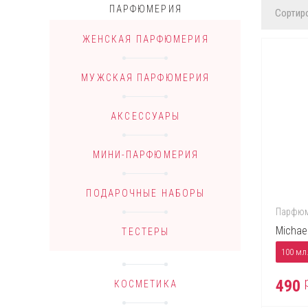
ПАРФЮМЕРИЯ
Сортиро
ЖЕНСКАЯ ПАРФЮМЕРИЯ
МУЖСКАЯ ПАРФЮМЕРИЯ
АКСЕССУАРЫ
МИНИ-ПАРФЮМЕРИЯ
ПОДАРОЧНЫЕ НАБОРЫ
Парфюм
Michae
ТЕСТЕРЫ
100 мл
490
КОСМЕТИКА