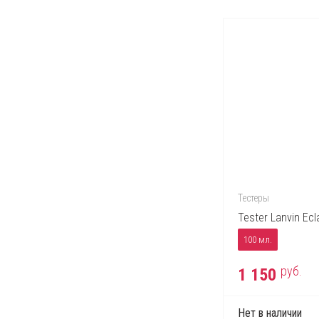
Тестеры
Tester Lanvin Ecl
100 мл.
руб.
1 150
Нет в наличии