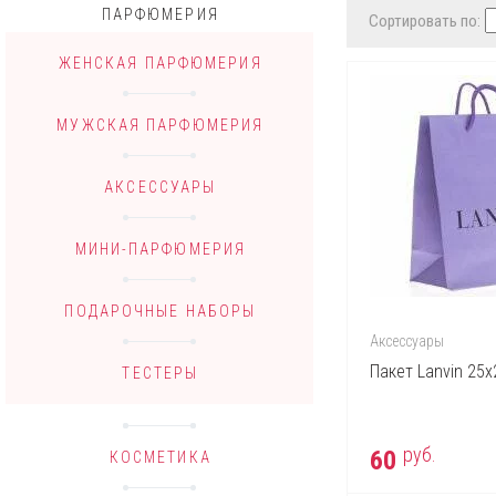
ПАРФЮМЕРИЯ
Сортировать по:
ЖЕНСКАЯ ПАРФЮМЕРИЯ
МУЖСКАЯ ПАРФЮМЕРИЯ
АКСЕССУАРЫ
МИНИ-ПАРФЮМЕРИЯ
ПОДАРОЧНЫЕ НАБОРЫ
Аксессуары
Пакет Lanvin 25х
ТЕСТЕРЫ
руб.
60
КОСМЕТИКА