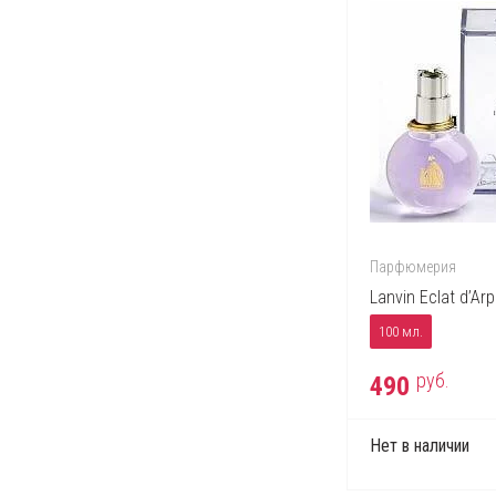
Парфюмерия
Lanvin Eclat d’Ar
100 мл.
руб.
490
Нет в наличии