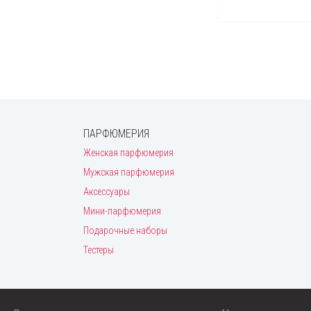
ПАРФЮМЕРИЯ
Женская парфюмерия
Мужская парфюмерия
Аксессуары
Мини-парфюмерия
Подарочные наборы
Тестеры