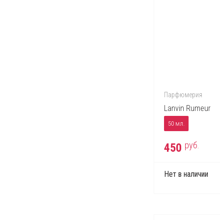
Парфюмерия
Lanvin Rumeur
50 мл.
руб.
450
Нет в наличии