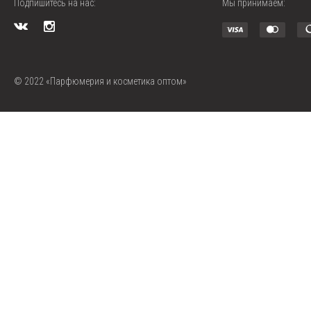
Подпишитесь на нас:
Мы принимаем:
© 2022 «Парфюмерия и косметика оптом»