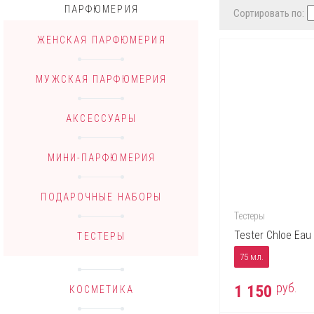
ПАРФЮМЕРИЯ
Сортировать по:
ЖЕНСКАЯ ПАРФЮМЕРИЯ
МУЖСКАЯ ПАРФЮМЕРИЯ
АКСЕССУАРЫ
МИНИ-ПАРФЮМЕРИЯ
ПОДАРОЧНЫЕ НАБОРЫ
Тестеры
Tester Chloe Eau
ТЕСТЕРЫ
75 мл.
руб.
1 150
КОСМЕТИКА