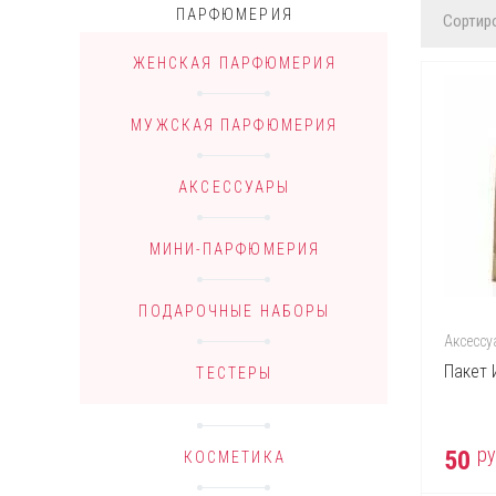
ПАРФЮМЕРИЯ
Сортиро
ЖЕНСКАЯ ПАРФЮМЕРИЯ
МУЖСКАЯ ПАРФЮМЕРИЯ
АКСЕССУАРЫ
МИНИ-ПАРФЮМЕРИЯ
ПОДАРОЧНЫЕ НАБОРЫ
Аксессу
Пакет 
ТЕСТЕРЫ
ру
50
КОСМЕТИКА