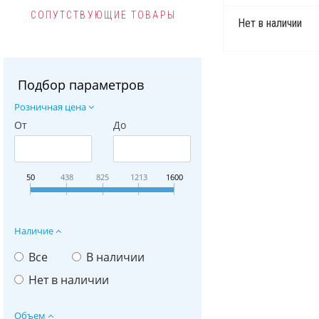
СОПУТСТВУЮЩИЕ ТОВАРЫ
Нет в наличии
Подбор параметров
Розничная цена
От
До
50
438
825
1213
1600
Наличие
Все
В наличии
Нет в наличии
Объем