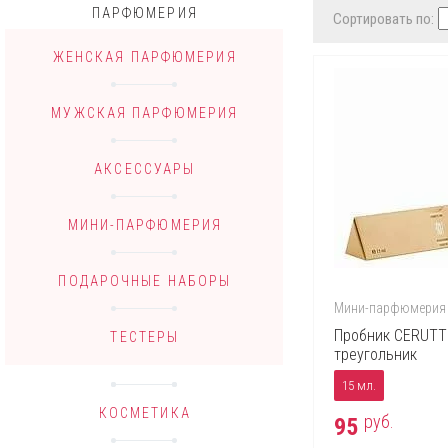
ПАРФЮМЕРИЯ
Сортировать по:
ЖЕНСКАЯ ПАРФЮМЕРИЯ
МУЖСКАЯ ПАРФЮМЕРИЯ
АКСЕССУАРЫ
МИНИ-ПАРФЮМЕРИЯ
ПОДАРОЧНЫЕ НАБОРЫ
Мини-парфюмерия
Пробник CERUTTI
ТЕСТЕРЫ
треугольник
15 мл.
КОСМЕТИКА
руб.
95