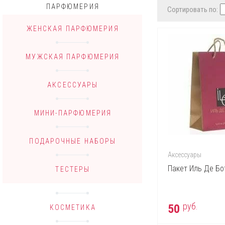
ПАРФЮМЕРИЯ
Сортировать по:
ЖЕНСКАЯ ПАРФЮМЕРИЯ
МУЖСКАЯ ПАРФЮМЕРИЯ
АКСЕССУАРЫ
МИНИ-ПАРФЮМЕРИЯ
ПОДАРОЧНЫЕ НАБОРЫ
Аксессуары
Пакет Иль Де Бо
ТЕСТЕРЫ
руб.
50
КОСМЕТИКА