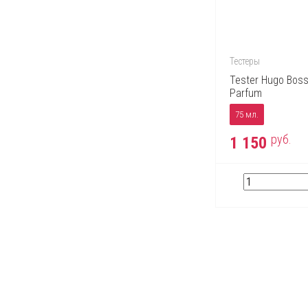
Тестеры
Tester Hugo Boss
Parfum
75 мл.
руб.
1 150