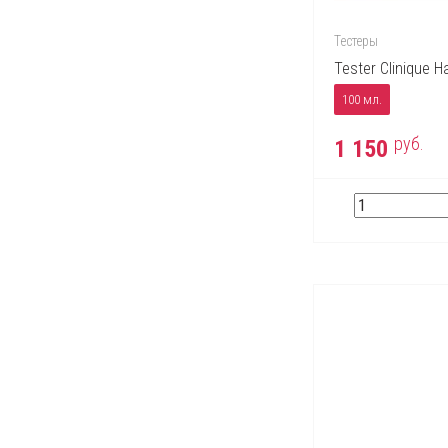
Тестеры
Tester Clinique 
100 мл.
руб.
1 150