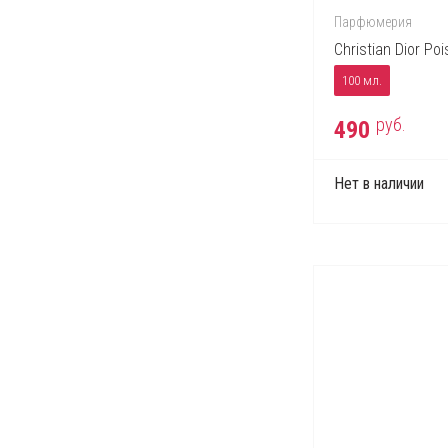
Парфюмерия
Christian Dior Po
100 мл.
руб.
490
Нет в наличии