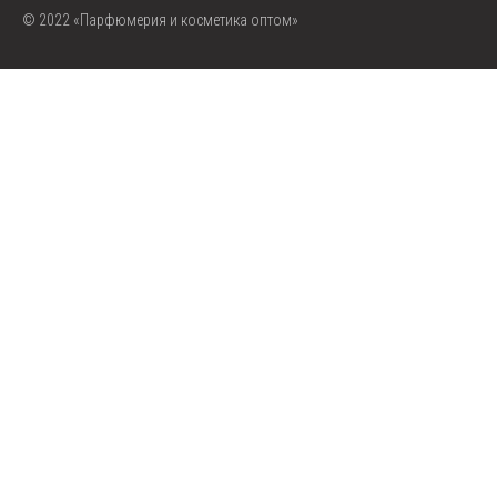
© 2022 «Парфюмерия и косметика оптом»