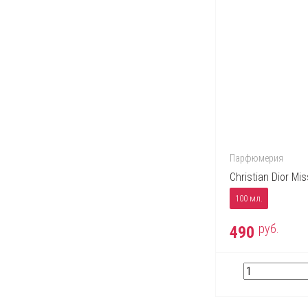
Парфюмерия
Christian Dior Mis
100 мл.
руб.
490