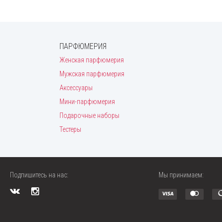
ПАРФЮМЕРИЯ
Женская парфюмерия
Мужская парфюмерия
Аксессуары
Мини-парфюмерия
Подарочные наборы
Тестеры
Подпишитесь на нас:
Мы принимаем: