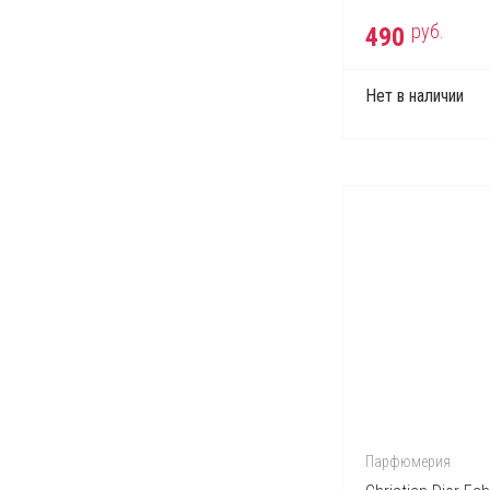
руб.
490
Нет в наличии
Парфюмерия