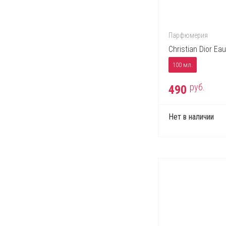
Парфюмерия
Christian Dior Ea
100 мл.
руб.
490
Нет в наличии