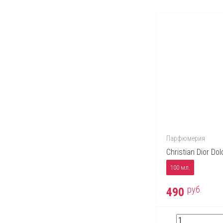
Парфюмерия
Christian Dior Dol
100 мл.
руб.
490