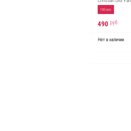
Christian Dior Fa
100 мл.
руб.
490
Нет в наличии