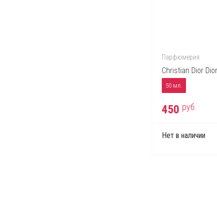
Парфюмерия
Christian Dior Dior
50 мл.
руб.
450
Нет в наличии