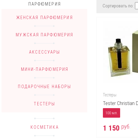
ПАРФЮМЕРИЯ
Сортировать по:
ЖЕНСКАЯ ПАРФЮМЕРИЯ
МУЖСКАЯ ПАРФЮМЕРИЯ
АКСЕССУАРЫ
МИНИ-ПАРФЮМЕРИЯ
ПОДАРОЧНЫЕ НАБОРЫ
Тестеры
Tester Christian
ТЕСТЕРЫ
100 мл.
руб.
1 150
КОСМЕТИКА