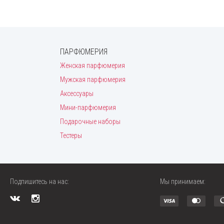
ПАРФЮМЕРИЯ
Женская парфюмерия
Мужская парфюмерия
Аксессуары
Мини-парфюмерия
Подарочные наборы
Тестеры
Подпишитесь на нас:
Мы принимаем: