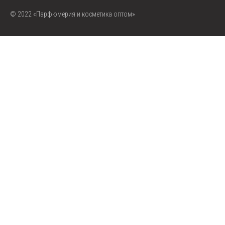
© 2022 «Парфюмерия и косметика оптом»