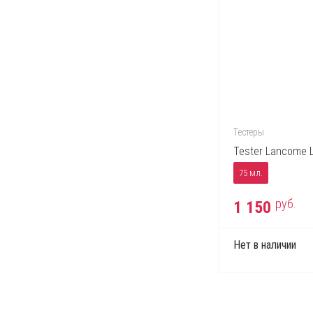
Тестеры
Tester Lancome La
75 мл.
руб.
1 150
Нет в наличии