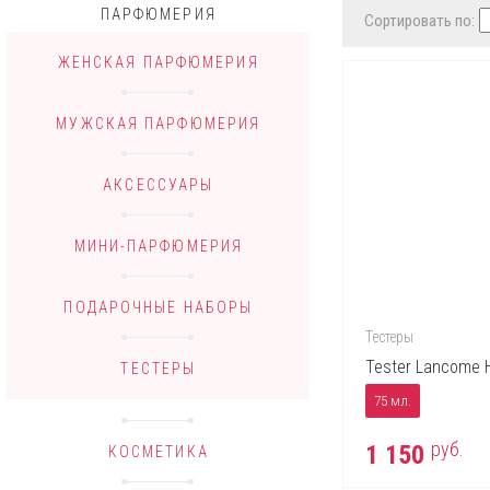
ПАРФЮМЕРИЯ
Сортировать по:
ЖЕНСКАЯ ПАРФЮМЕРИЯ
МУЖСКАЯ ПАРФЮМЕРИЯ
АКСЕССУАРЫ
МИНИ-ПАРФЮМЕРИЯ
ПОДАРОЧНЫЕ НАБОРЫ
Тестеры
Tester Lancome 
ТЕСТЕРЫ
75 мл.
руб.
1 150
КОСМЕТИКА