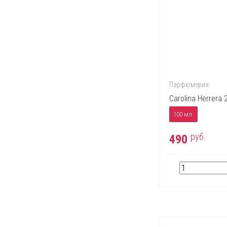
Парфюмерия
Carolina Herrera
100 мл.
руб.
490