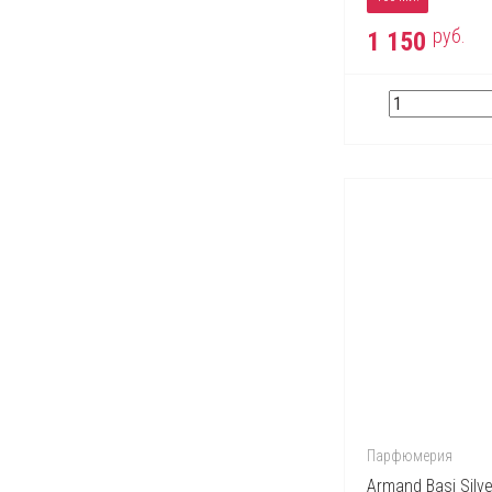
руб.
1 150
Парфюмерия
Armand Basi Silve