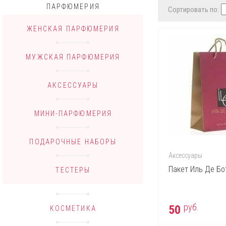
ПАРФЮМЕРИЯ
Сортировать по:
ЖЕНСКАЯ ПАРФЮМЕРИЯ
МУЖСКАЯ ПАРФЮМЕРИЯ
АКСЕССУАРЫ
МИНИ-ПАРФЮМЕРИЯ
ПОДАРОЧНЫЕ НАБОРЫ
Аксессуары
Пакет Иль Де Бо
ТЕСТЕРЫ
руб.
50
КОСМЕТИКА