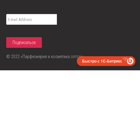
© 2022 «Парфюмерия и косметика оптом»
Быстро с 1С-Битрикс